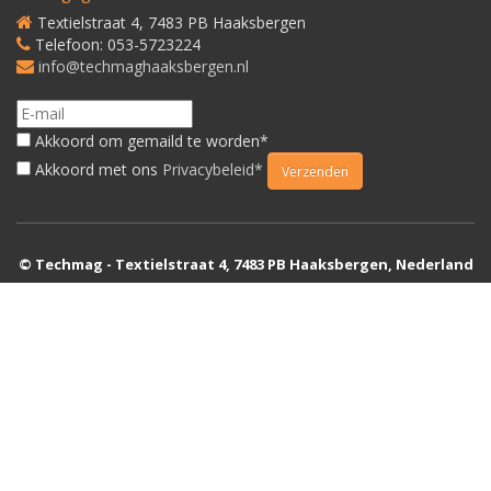
Textielstraat 4, 7483 PB Haaksbergen
Telefoon: 053-5723224
info@techmaghaaksbergen.nl
Akkoord om gemaild te worden*
Akkoord met ons
Privacybeleid*
© Techmag - Textielstraat 4, 7483 PB Haaksbergen, Nederland