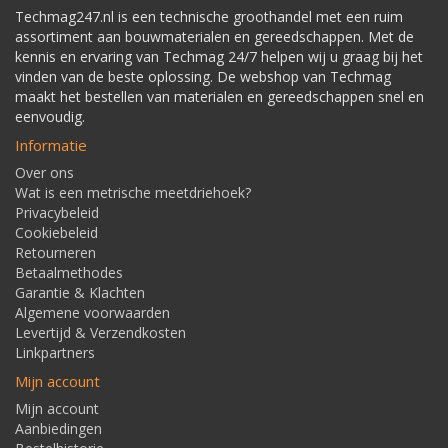
Techmag247.nl is een technische groothandel met een ruim
assortiment aan bouwmaterialen en gereedschappen. Met de
kennis en ervaring van Techmag 24/7 helpen wij u graag bij het
vinden van de beste oplossing. De webshop van Techmag
maakt het bestellen van materialen en gereedschappen snel en
eenvoudig.
Informatie
Over ons
Wat is een metrische meetdriehoek?
Privacybeleid
Cookiebeleid
Retourneren
Betaalmethodes
Garantie & Klachten
Algemene voorwaarden
Levertijd & Verzendkosten
Linkpartners
Mijn account
Mijn account
Aanbiedingen