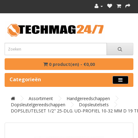
0 product(en) - €0,00
Categorieën
Assortiment
Handgereedschappen
Dopsleutelgereedschappen
Dopsleutelsets
DOPSLEUTELSET 1/2" 25-DLG. UD-PROFIEL 10-32 MM D 19 