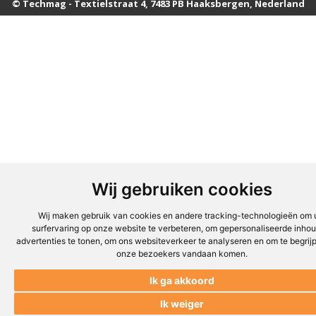
© Techmag - Textielstraat 4, 7483 PB Haaksbergen, Nederland
Wij gebruiken cookies
Wij maken gebruik van cookies en andere tracking-technologieën om
surfervaring op onze website te verbeteren, om gepersonaliseerde inho
advertenties te tonen, om ons websiteverkeer te analyseren en om te begrij
onze bezoekers vandaan komen.
Ik ga akkoord
Ik weiger