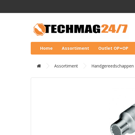
Home
Assortiment
Outlet OP=OP
Assortiment
Handgereedschappen