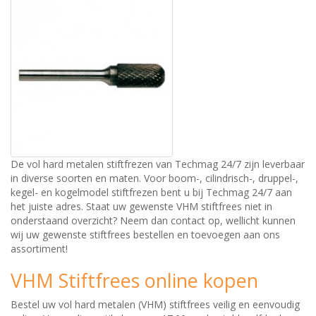
De vol hard metalen stiftfrezen van Techmag 24/7 zijn leverbaar
in diverse soorten en maten. Voor boom-, cilindrisch-, druppel-,
kegel- en kogelmodel stiftfrezen bent u bij Techmag 24/7 aan
het juiste adres. Staat uw gewenste VHM stiftfrees niet in
onderstaand overzicht? Neem dan contact op, wellicht kunnen
wij uw gewenste stiftfrees bestellen en toevoegen aan ons
assortiment!
VHM Stiftfrees online kopen
Bestel uw vol hard metalen (VHM) stiftfrees veilig en eenvoudig