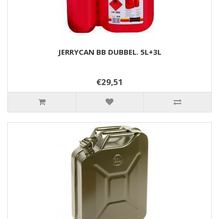
JERRYCAN BB DUBBEL. 5L+3L
€29,51