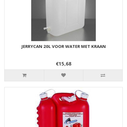
JERRYCAN 20L VOOR WATER MET KRAAN
€15,68