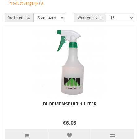
Product vergelijk (0)
Sorteren op:
Weergegeven:
BLOEMENSPUIT 1 LITER
€6,05