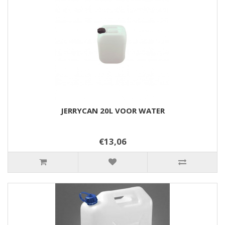
JERRYCAN 20L VOOR WATER
€13,06