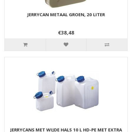
JERRYCAN METAAL GROEN, 20 LITER
€38,48
JERRYCANS MET WIJDE HALS 10 L HD-PE MET EXTRA