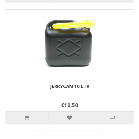
JERRYCAN 10 LTR
€10,50