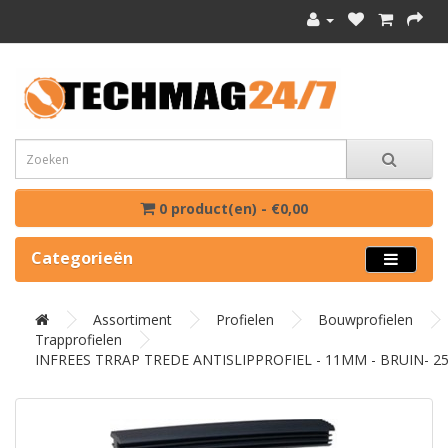
0 product(en) - €0,00
Categorieën
Assortiment
Profielen
Bouwprofielen
Trapprofielen
INFREES TRRAP TREDE ANTISLIPPROFIEL - 11MM - BRUIN- 2