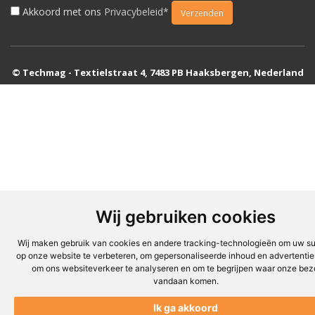
Akkoord met ons
Privacybeleid*
© Techmag - Textielstraat 4, 7483 PB Haaksbergen, Nederland
Wij gebruiken cookies
Wij maken gebruik van cookies en andere tracking-technologieën om uw su
op onze website te verbeteren, om gepersonaliseerde inhoud en advertenties
om ons websiteverkeer te analyseren en om te begrijpen waar onze bez
vandaan komen.
Ik ga akkoord