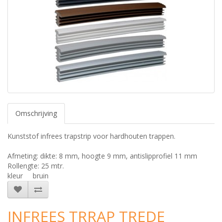
Omschrijving
Kunststof infrees trapstrip voor hardhouten trappen.
Afmeting: dikte: 8 mm, hoogte 9 mm, antislipprofiel 11 mm
Rollengte: 25 mtr.
kleur
bruin
INFREES TRRAP TREDE