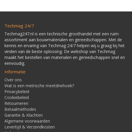
Techmag 24/7
Techmag247.nl is een technische groothandel met een ruim
assortiment aan bouwmaterialen en gereedschappen. Met de
kennis en ervaring van Techmag 24/7 helpen wij u graag bij het
vinden van de beste oplossing. De webshop van Techmag
maakt het bestellen van materialen en gereedschappen snel en
eenvoudig.
Informatie
Over ons
Wat is een metrische meetdriehoek?
Privacybeleid
Cookiebeleid
Retourneren
Betaalmethodes
Garantie & Klachten
Algemene voorwaarden
Levertijd & Verzendkosten