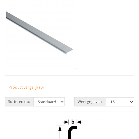
Product vergelijk (0)
Sorteren op:
Weergegeven: