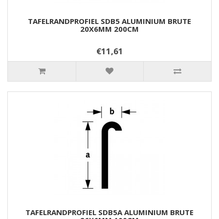
TAFELRANDPROFIEL SDB5 ALUMINIUM BRUTE
20X6MM 200CM
€11,61
TAFELRANDPROFIEL SDB5A ALUMINIUM BRUTE