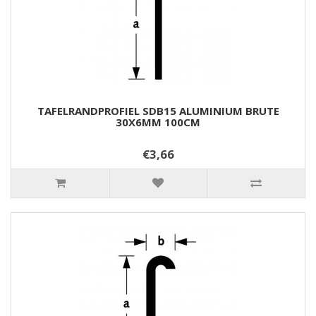
TAFELRANDPROFIEL SDB15 ALUMINIUM BRUTE
30X6MM 100CM
€3,66