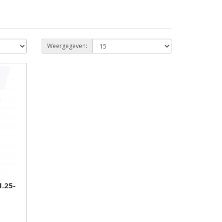
Weergegeven:
.25-