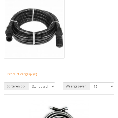
Product vergelijk (0)
Sorteren op:
Weergegeven: