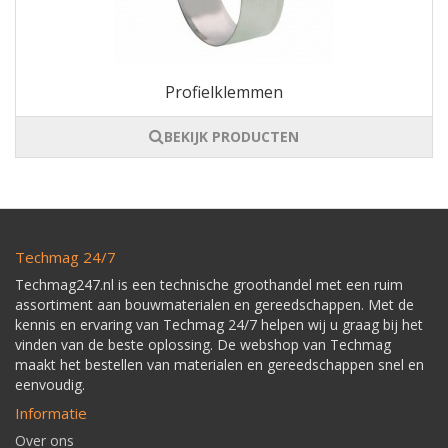
Profielklemmen
BEKIJK PRODUCTEN
Techmag 24/7
Techmag247.nl is een technische groothandel met een ruim
assortiment aan bouwmaterialen en gereedschappen. Met de
kennis en ervaring van Techmag 24/7 helpen wij u graag bij het
vinden van de beste oplossing. De webshop van Techmag
maakt het bestellen van materialen en gereedschappen snel en
eenvoudig.
Informatie
Over ons