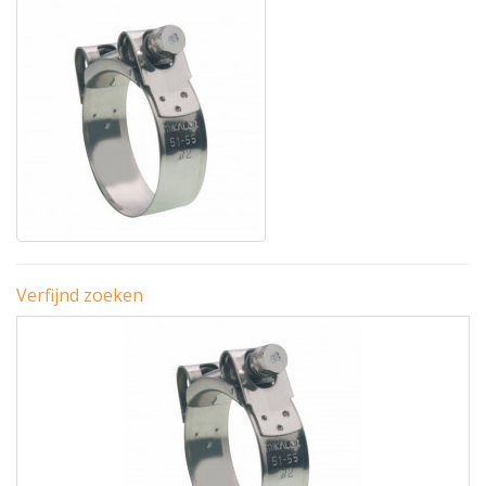
Verfijnd zoeken