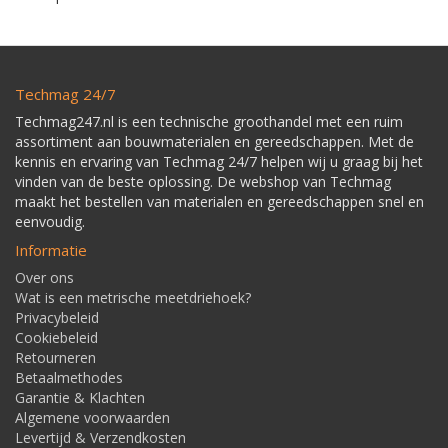
Techmag 24/7
Techmag247.nl is een technische groothandel met een ruim
assortiment aan bouwmaterialen en gereedschappen. Met de
kennis en ervaring van Techmag 24/7 helpen wij u graag bij het
vinden van de beste oplossing. De webshop van Techmag
maakt het bestellen van materialen en gereedschappen snel en
eenvoudig.
Informatie
Over ons
Wat is een metrische meetdriehoek?
Privacybeleid
Cookiebeleid
Retourneren
Betaalmethodes
Garantie & Klachten
Algemene voorwaarden
Levertijd & Verzendkosten