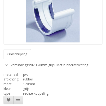
Omschrijving
PVC Verbindingsstuk 120mm grijs. Met rubberafdichting.
materiaal
pvc
afdichting
rubber
maat
120mm
kleur
grijs
type
rechte koppeling