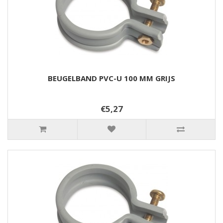
BEUGELBAND PVC-U 100 MM GRIJS
€5,27