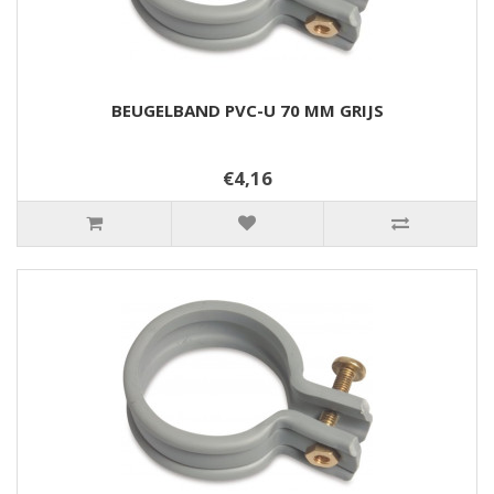
BEUGELBAND PVC-U 70 MM GRIJS
€4,16