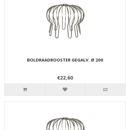
BOLDRAADROOSTER GEGALV. Ø 200
€22,60