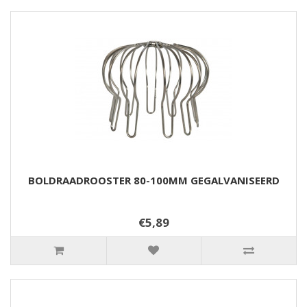
BOLDRAADROOSTER 80-100MM GEGALVANISEERD
€5,89