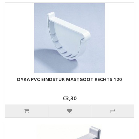
DYKA PVC EINDSTUK MASTGOOT RECHTS 120
€3,30