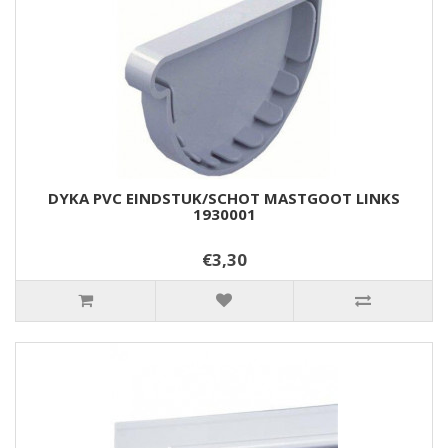
DYKA PVC EINDSTUK/SCHOT MASTGOOT LINKS
1930001
€3,30