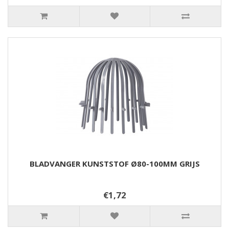
BLADVANGER KUNSTSTOF Ø80-100MM GRIJS
€1,72