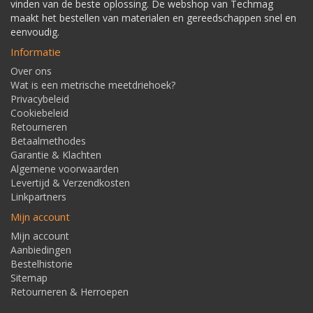
vinden van de beste oplossing. De webshop van Techmag
maakt het bestellen van materialen en gereedschappen snel en
eenvoudig.
Informatie
Over ons
Wat is een metrische meetdriehoek?
Privacybeleid
Cookiebeleid
Retourneren
Betaalmethodes
Garantie & Klachten
Algemene voorwaarden
Levertijd & Verzendkosten
Linkpartners
Mijn account
Mijn account
Aanbiedingen
Bestelhistorie
Sitemap
Retourneren & Herroepen