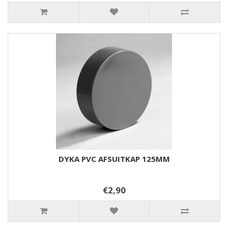
DYKA PVC AFSUITKAP 125MM
€2,90