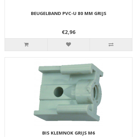
BEUGELBAND PVC-U 80 MM GRIJS
€2,96
BIS KLEMNOK GRIJS M6