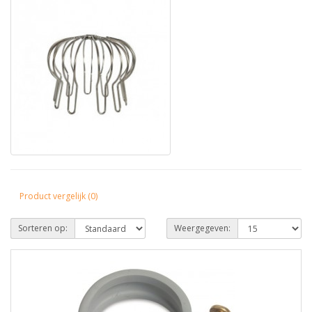
Product vergelijk (0)
Sorteren op:
Weergegeven: