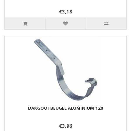
€3,18
DAKGOOTBEUGEL ALUMINIUM 120
€3,96