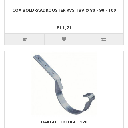
COX BOLDRAADROOSTER RVS TBV Ø 80 - 90 - 100
€11,21
DAKGOOTBEUGEL 120