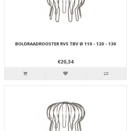
BOLDRAADROOSTER RVS TBV Ø 110 - 120 - 130
€20,34