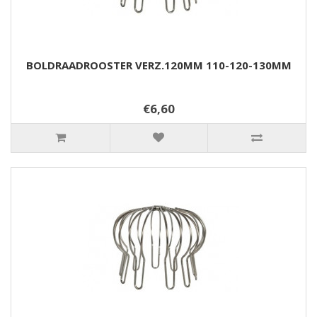
BOLDRAADROOSTER VERZ.120MM 110-120-130MM
€6,60