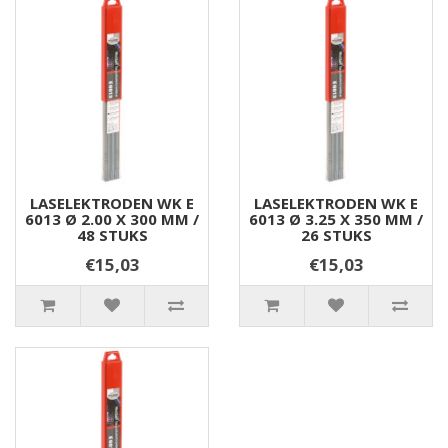
LASELEKTRODEN WK E
LASELEKTRODEN WK E
6013 Ø 2.00 X 300 MM /
6013 Ø 3.25 X 350 MM /
48 STUKS
26 STUKS
€15,03
€15,03