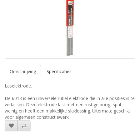
Omschrijving
Specificaties
Laselektrode.
De 6013 is een universele rutiel elektrode die in alle posities is te
verlassen. Deze elektrode last met een rustige boog, spat
weinig en heeft een makkelijke slaklossing. Uitermate geschikt
voor algemeen constructiewerk.