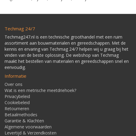
Techmag 24/7
Techmag247.nl is een technische groothandel met een ruim
assortiment aan bouwmaterialen en gereedschappen. Met de
kennis en ervaring van Techmag 24/7 helpen wij u graag bij het
vinden van de beste oplossing. De webshop van Techmag
maakt het bestellen van materialen en gereedschappen snel en
eenvoudig.
Informatie
Over ons
Wat is een metrische meetdriehoek?
Privacybeleid
Cookiebeleid
Retourneren
Betaalmethodes
Garantie & Klachten
Algemene voorwaarden
Levertijd & Verzendkosten