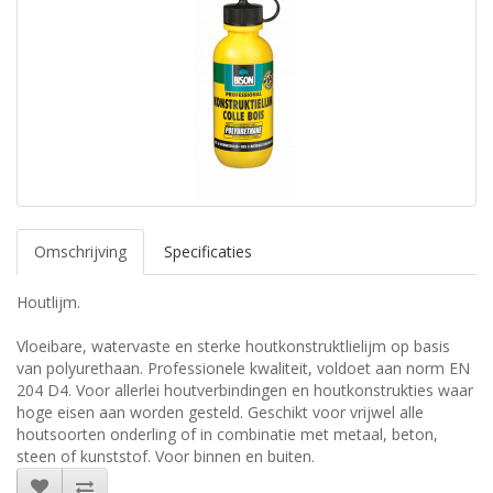
Omschrijving
Specificaties
Houtlijm.
Vloeibare, watervaste en sterke houtkonstruktlielijm op basis
van polyurethaan. Professionele kwaliteit, voldoet aan norm EN
204 D4. Voor allerlei houtverbindingen en houtkonstrukties waar
hoge eisen aan worden gesteld. Geschikt voor vrijwel alle
houtsoorten onderling of in combinatie met metaal, beton,
steen of kunststof. Voor binnen en buiten.