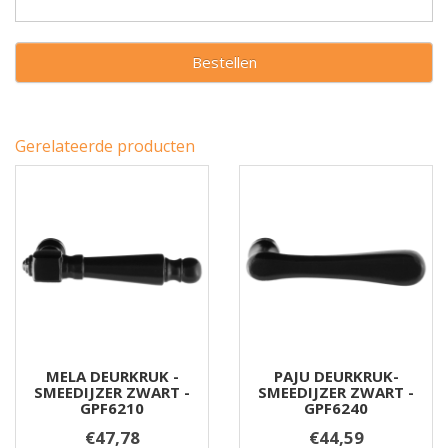
Bestellen
Gerelateerde producten
MELA DEURKRUK -
PAJU DEURKRUK-
SMEEDIJZER ZWART -
SMEEDIJZER ZWART -
GPF6210
GPF6240
€47,78
€44,59