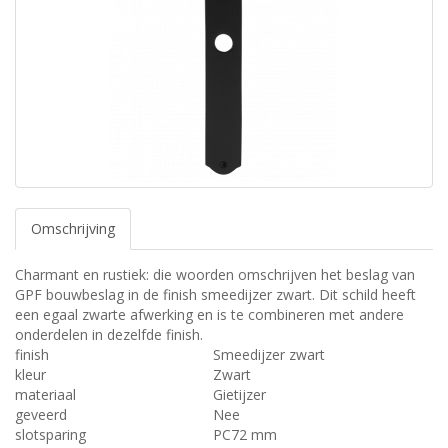
Omschrijving
Charmant en rustiek: die woorden omschrijven het beslag van
GPF bouwbeslag in de finish smeedijzer zwart. Dit schild heeft
een egaal zwarte afwerking en is te combineren met andere
onderdelen in dezelfde finish.
finish
Smeedijzer zwart
kleur
Zwart
materiaal
Gietijzer
geveerd
Nee
slotsparing
PC72 mm