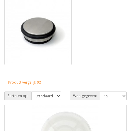
Product vergelijk (0)
Sorteren op:
Weergegeven: