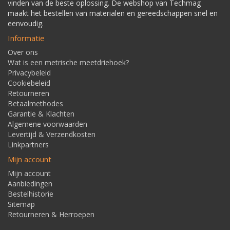
vinden van de beste oplossing. De webshop van Techmag
maakt het bestellen van materialen en gereedschappen snel en
eenvoudig.
Informatie
Over ons
Wat is een metrische meetdriehoek?
Privacybeleid
Cookiebeleid
Retourneren
Betaalmethodes
Garantie & Klachten
Algemene voorwaarden
Levertijd & Verzendkosten
Linkpartners
Mijn account
Mijn account
Aanbiedingen
Bestelhistorie
Sitemap
Retourneren & Herroepen