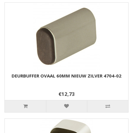
DEURBUFFER OVAAL 60MM NIEUW ZILVER 4704-02
€12,73