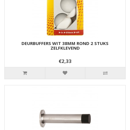
DEURBUFFERS WIT 38MM ROND 2 STUKS
ZELFKLEVEND
€2,33