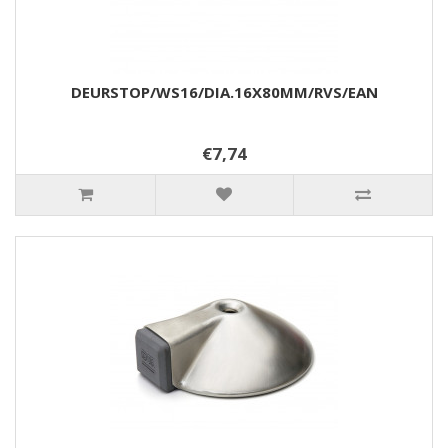
DEURSTOP/WS16/DIA.16X80MM/RVS/EAN
€7,74