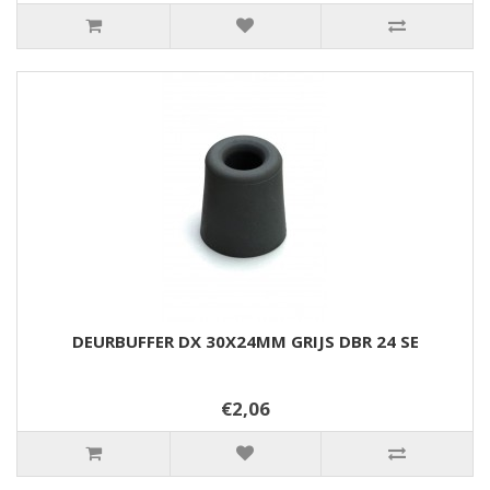
DEURBUFFER DX 30X24MM GRIJS DBR 24 SE
€2,06