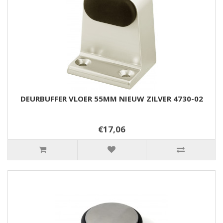
DEURBUFFER VLOER 55MM NIEUW ZILVER 4730-02
€17,06