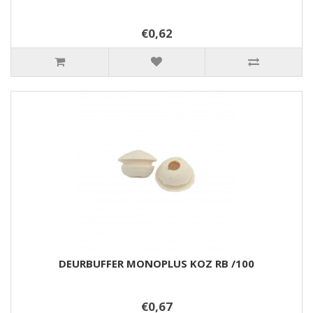
€0,62
DEURBUFFER MONOPLUS KOZ RB /100
€0,67