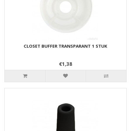
CLOSET BUFFER TRANSPARANT 1 STUK
€1,38