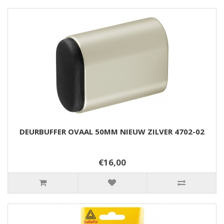
DEURBUFFER OVAAL 50MM NIEUW ZILVER 4702-02
€16,00