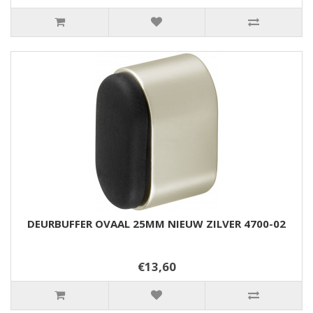
DEURBUFFER OVAAL 25MM NIEUW ZILVER 4700-02
€13,60