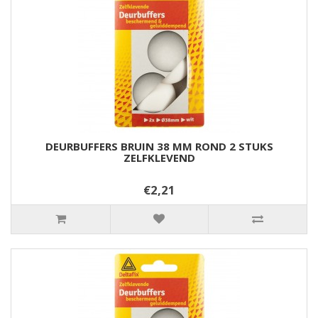
DEURBUFFERS BRUIN 38 MM ROND 2 STUKS
ZELFKLEVEND
€2,21