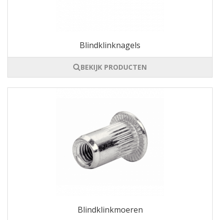
Blindklinknagels
BEKIJK PRODUCTEN
Blindklinkmoeren