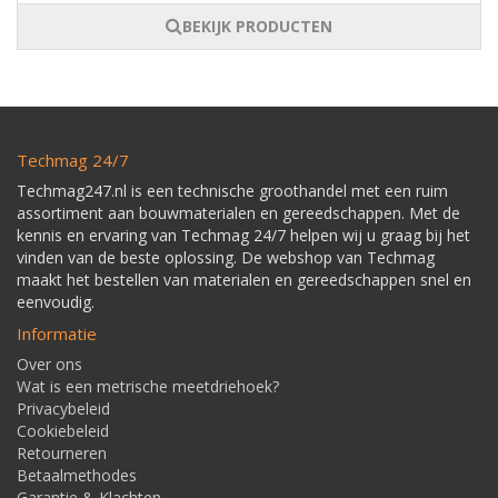
BEKIJK PRODUCTEN
Techmag 24/7
Techmag247.nl is een technische groothandel met een ruim
assortiment aan bouwmaterialen en gereedschappen. Met de
kennis en ervaring van Techmag 24/7 helpen wij u graag bij het
vinden van de beste oplossing. De webshop van Techmag
maakt het bestellen van materialen en gereedschappen snel en
eenvoudig.
Informatie
Over ons
Wat is een metrische meetdriehoek?
Privacybeleid
Cookiebeleid
Retourneren
Betaalmethodes
Garantie & Klachten