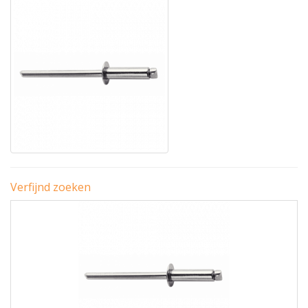
Verfijnd zoeken