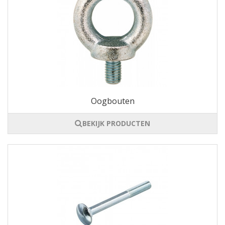
Oogbouten
BEKIJK PRODUCTEN