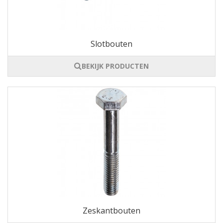
Slotbouten
BEKIJK PRODUCTEN
Zeskantbouten