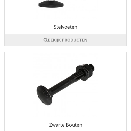
Stelvoeten
BEKIJK PRODUCTEN
Zwarte Bouten