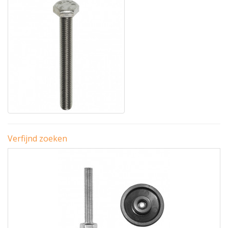
Verfijnd zoeken