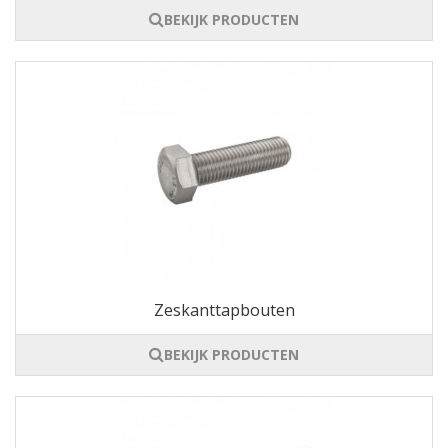
BEKIJK PRODUCTEN
Zeskanttapbouten
BEKIJK PRODUCTEN