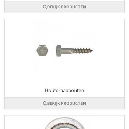
BEKIJK PRODUCTEN
Houtdraadbouten
BEKIJK PRODUCTEN