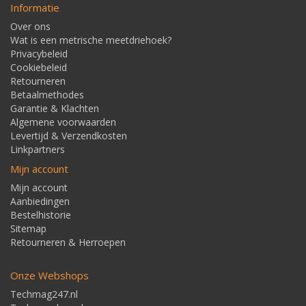
Informatie
Over ons
Wat is een metrische meetdriehoek?
Privacybeleid
Cookiebeleid
Retourneren
Betaalmethodes
Garantie & Klachten
Algemene voorwaarden
Levertijd & Verzendkosten
Linkpartners
Mijn account
Mijn account
Aanbiedingen
Bestelhistorie
Sitemap
Retourneren & Herroepen
Onze Webshops
Techmag247.nl