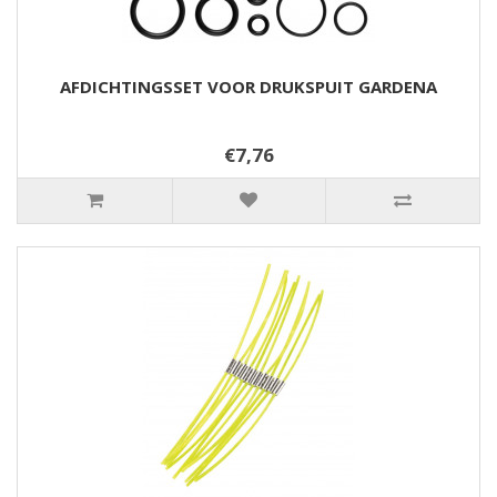
AFDICHTINGSSET VOOR DRUKSPUIT GARDENA
€7,76