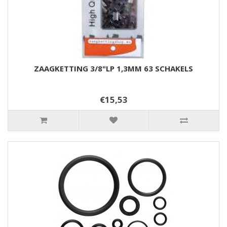
ZAAGKETTING 3/8"LP 1,3MM 63 SCHAKELS
€15,53