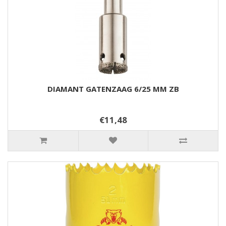
DIAMANT GATENZAAG 6/25 MM ZB
€11,48