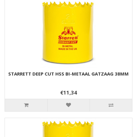
STARRETT DEEP CUT HSS BI-METAAL GATZAAG 38MM
€11,34