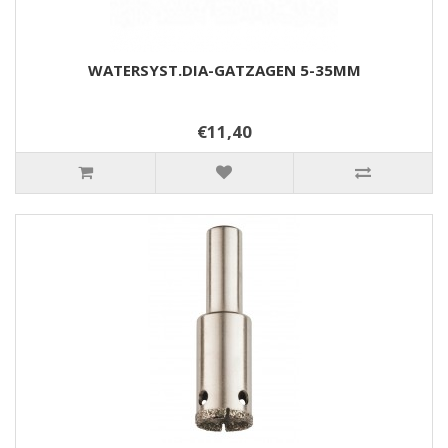
WATERSYST.DIA-GATZAGEN 5-35MM
€11,40