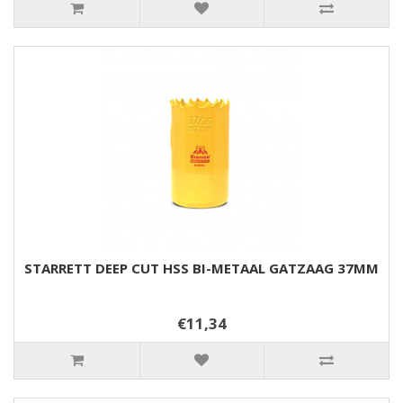
STARRETT DEEP CUT HSS BI-METAAL GATZAAG 37MM
€11,34