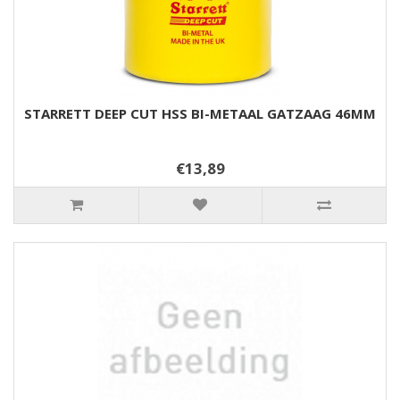
STARRETT DEEP CUT HSS BI-METAAL GATZAAG 46MM
€13,89