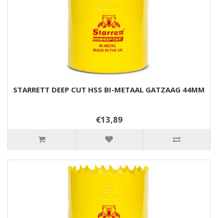
STARRETT DEEP CUT HSS BI-METAAL GATZAAG 44MM
€13,89