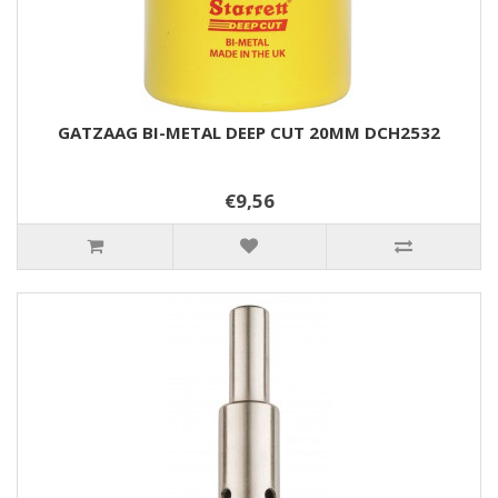
GATZAAG BI-METAL DEEP CUT 20MM DCH2532
€9,56