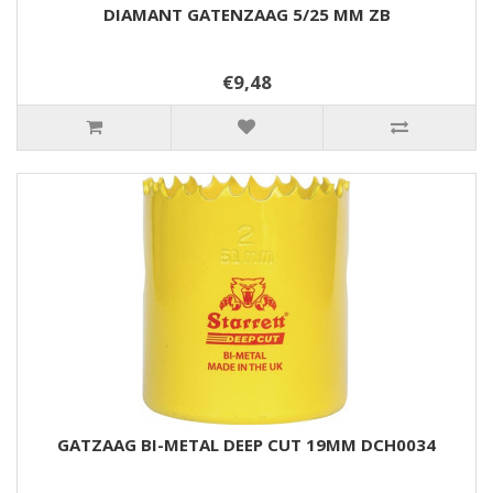
DIAMANT GATENZAAG 5/25 MM ZB
€9,48
GATZAAG BI-METAL DEEP CUT 19MM DCH0034