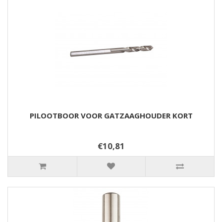
PILOOTBOOR VOOR GATZAAGHOUDER KORT
€10,81