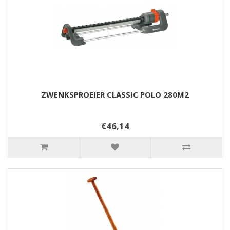
ZWENKSPROEIER CLASSIC POLO 280M2
€46,14