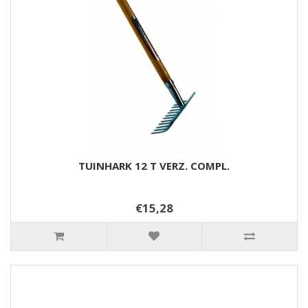
TUINHARK 12 T VERZ. COMPL.
€15,28