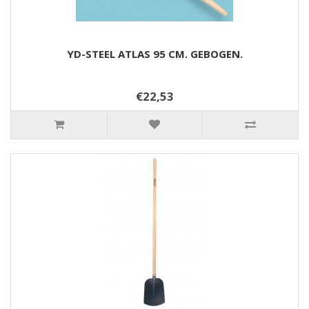
YD-STEEL ATLAS 95 CM. GEBOGEN.
€22,53