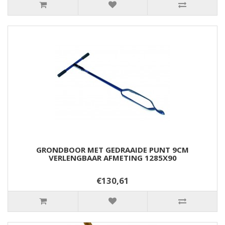
GRONDBOOR MET GEDRAAIDE PUNT 9CM
VERLENGBAAR AFMETING 1285X90
€130,61