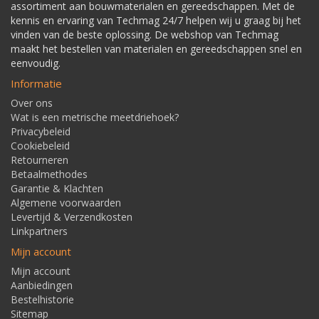
assortiment aan bouwmaterialen en gereedschappen. Met de
kennis en ervaring van Techmag 24/7 helpen wij u graag bij het
vinden van de beste oplossing. De webshop van Techmag
maakt het bestellen van materialen en gereedschappen snel en
eenvoudig.
Informatie
Over ons
Wat is een metrische meetdriehoek?
Privacybeleid
Cookiebeleid
Retourneren
Betaalmethodes
Garantie & Klachten
Algemene voorwaarden
Levertijd & Verzendkosten
Linkpartners
Mijn account
Mijn account
Aanbiedingen
Bestelhistorie
Sitemap