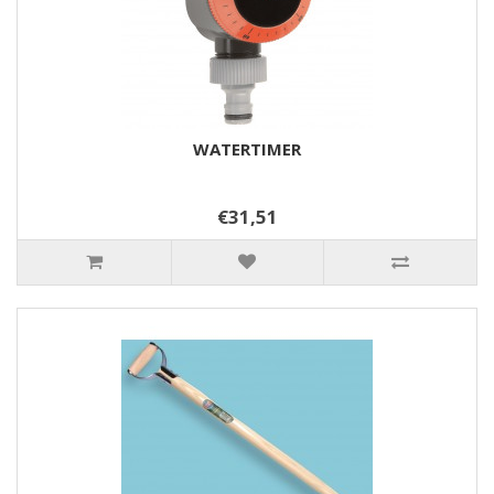
WATERTIMER
€31,51