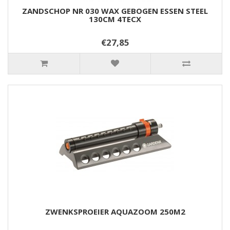
ZANDSCHOP NR 030 WAX GEBOGEN ESSEN STEEL
130CM 4TECX
€27,85
ZWENKSPROEIER AQUAZOOM 250M2