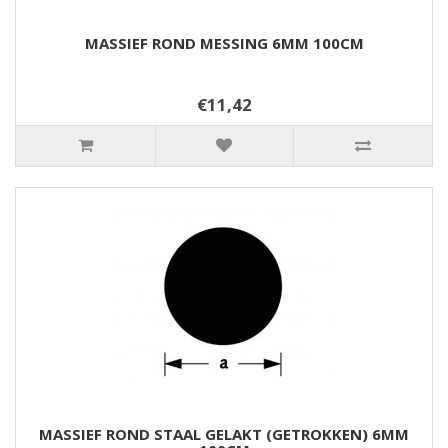
MASSIEF ROND MESSING 6MM 100CM
€11,42
MASSIEF ROND STAAL GELAKT (GETROKKEN) 6MM