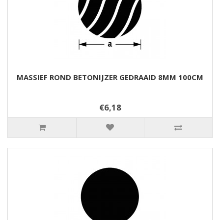
MASSIEF ROND BETONIJZER GEDRAAID 8MM 100CM
€6,18