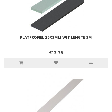
PLATPROFIEL 25X3MM WIT LENGTE 3M
€13,76