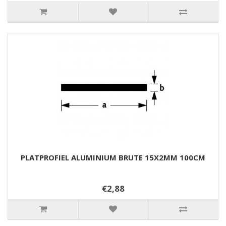
PLATPROFIEL ALUMINIUM BRUTE 15X2MM 100CM
€2,88