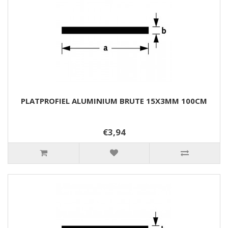
PLATPROFIEL ALUMINIUM BRUTE 15X3MM 100CM
€3,94