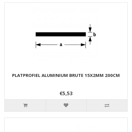
PLATPROFIEL ALUMINIUM BRUTE 15X2MM 200CM
€5,53