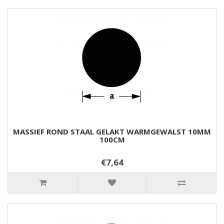
MASSIEF ROND STAAL GELAKT WARMGEWALST 10MM
100CM
€7,64