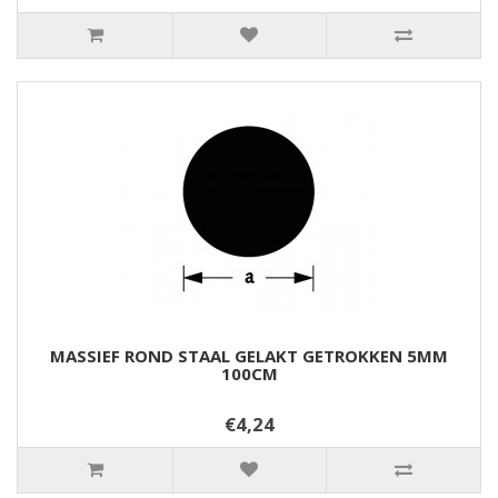
MASSIEF ROND STAAL GELAKT GETROKKEN 5MM
100CM
€4,24