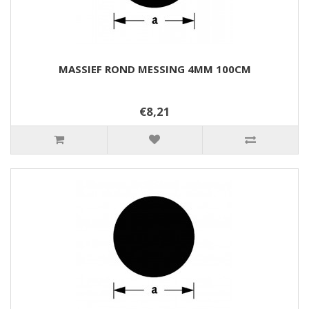
MASSIEF ROND MESSING 4MM 100CM
€8,21