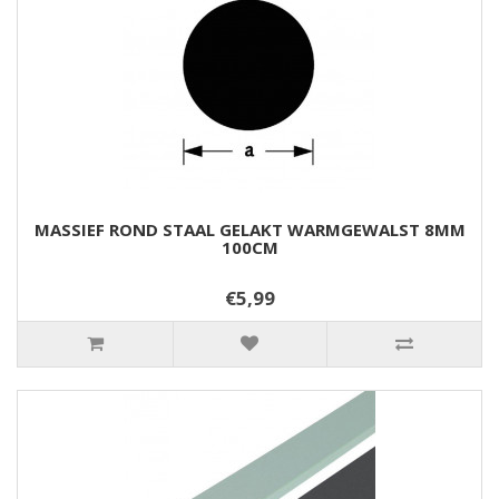
MASSIEF ROND STAAL GELAKT WARMGEWALST 8MM
100CM
€5,99