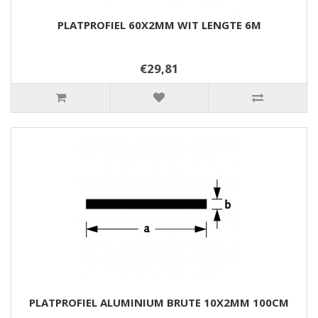
PLATPROFIEL 60X2MM WIT LENGTE 6M
€29,81
PLATPROFIEL ALUMINIUM BRUTE 10X2MM 100CM