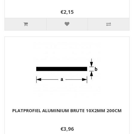
€2,15
PLATPROFIEL ALUMINIUM BRUTE 10X2MM 200CM
€3,96