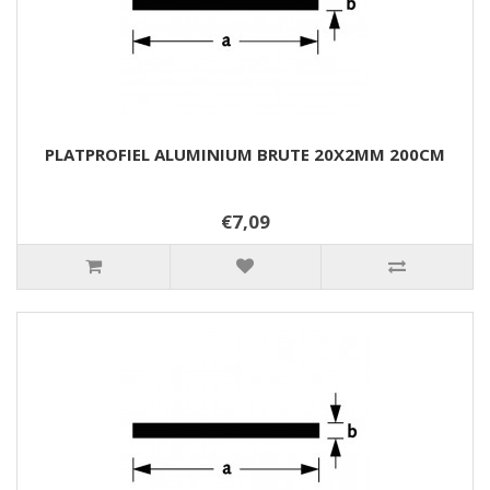
PLATPROFIEL ALUMINIUM BRUTE 20X2MM 200CM
€7,09