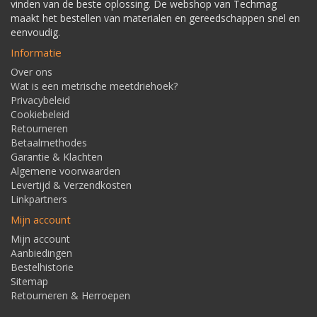
vinden van de beste oplossing. De webshop van Techmag
maakt het bestellen van materialen en gereedschappen snel en
eenvoudig.
Informatie
Over ons
Wat is een metrische meetdriehoek?
Privacybeleid
Cookiebeleid
Retourneren
Betaalmethodes
Garantie & Klachten
Algemene voorwaarden
Levertijd & Verzendkosten
Linkpartners
Mijn account
Mijn account
Aanbiedingen
Bestelhistorie
Sitemap
Retourneren & Herroepen