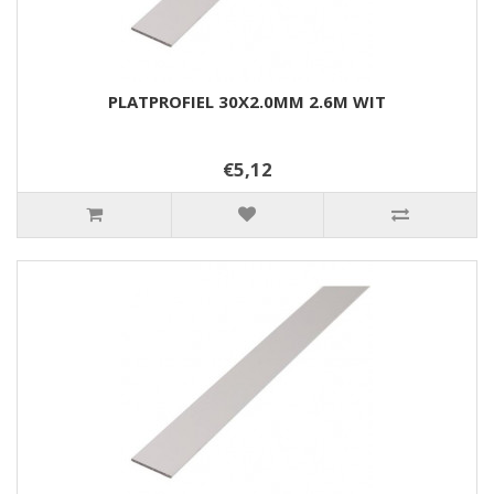
PLATPROFIEL 30X2.0MM 2.6M WIT
€5,12