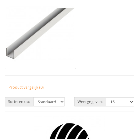
Product vergelijk (0)
Sorteren op:
Weergegeven: