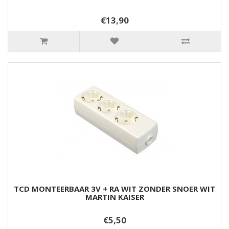
€13,90
TCD MONTEERBAAR 3V + RA WIT ZONDER SNOER WIT
MARTIN KAISER
€5,50