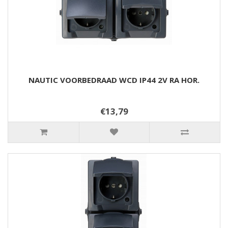
NAUTIC VOORBEDRAAD WCD IP44 2V RA HOR.
€13,79