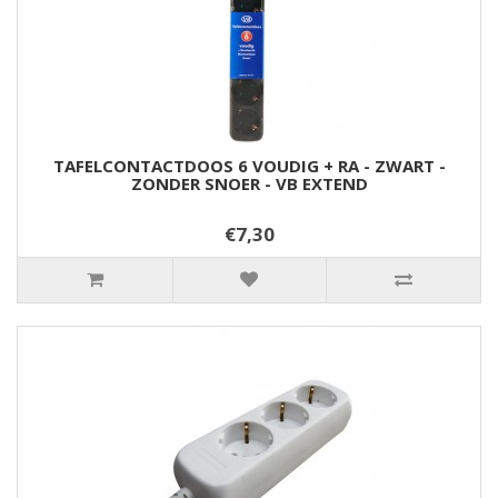
TAFELCONTACTDOOS 6 VOUDIG + RA - ZWART -
ZONDER SNOER - VB EXTEND
€7,30