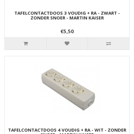
TAFELCONTACTDOOS 3 VOUDIG + RA - ZWART -
ZONDER SNOER - MARTIN KAISER
€5,50
TAFELCONTACTDOOS 4 VOUDIG + RA - WIT - ZONDER