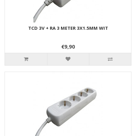
TCD 3V + RA 3 METER 3X1.5MM WIT
€9,90