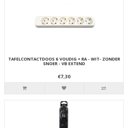
TAFELCONTACTDOOS 6 VOUDIG + RA - WIT- ZONDER
SNOER - VB EXTEND
€7,30