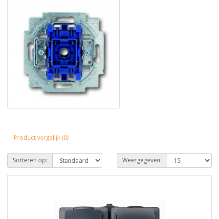
Product vergelijk (0)
Sorteren op:
Weergegeven: