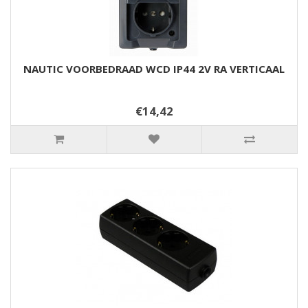
NAUTIC VOORBEDRAAD WCD IP44 2V RA VERTICAAL
€14,42