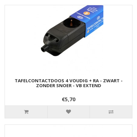
TAFELCONTACTDOOS 4 VOUDIG + RA - ZWART -
ZONDER SNOER - VB EXTEND
€5,70