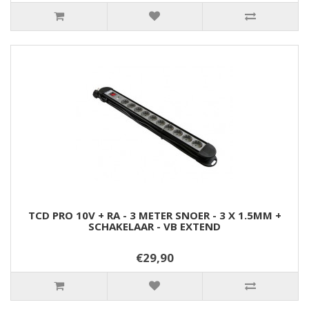
TCD PRO 10V + RA - 3 METER SNOER - 3 X 1.5MM +
SCHAKELAAR - VB EXTEND
€29,90