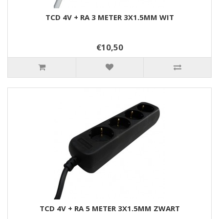
TCD 4V + RA 3 METER 3X1.5MM WIT
€10,50
TCD 4V + RA 5 METER 3X1.5MM ZWART