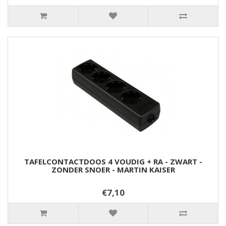
TAFELCONTACTDOOS 4 VOUDIG + RA - ZWART -
ZONDER SNOER - MARTIN KAISER
€7,10