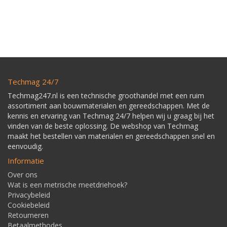
Techmag 24/7
Techmag247.nl is een technische groothandel met een ruim
assortiment aan bouwmaterialen en gereedschappen. Met de
kennis en ervaring van Techmag 24/7 helpen wij u graag bij het
vinden van de beste oplossing. De webshop van Techmag
maakt het bestellen van materialen en gereedschappen snel en
eenvoudig.
Informatie
Over ons
Wat is een metrische meetdriehoek?
Privacybeleid
Cookiebeleid
Retourneren
Betaalmethodes