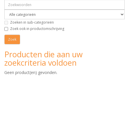
Zoeken in sub-categorieën
Zoek ook in productomschrijving
Producten die aan uw
zoekcriteria voldoen
Geen product(en) gevonden.