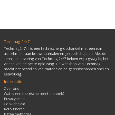
Techmag 24/7
Techmag247.nl is een technische groothandel met een ruim
assortiment aan bouwmaterialen en gereedschappen. Met de
kennis en ervaring van Techmag 24/7 helpen wij u graag bij het
vinden van de beste oplossing. De webshop van Techmag
maakt het bestellen van materialen en gereedschappen snel en
eenvoudig.
Informatie
Over ons
Wat is een metrische meetdriehoek?
Privacybeleid
Cookiebeleid
Retourneren
Betaalmethodes