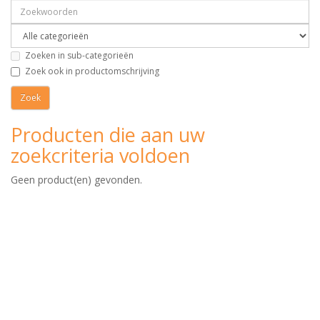
Zoeken in sub-categorieën
Zoek ook in productomschrijving
Producten die aan uw
zoekcriteria voldoen
Geen product(en) gevonden.