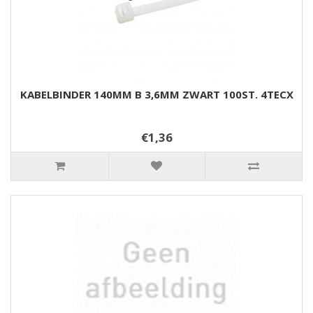
KABELBINDER 140MM B 3,6MM ZWART 100ST. 4TECX
€1,36