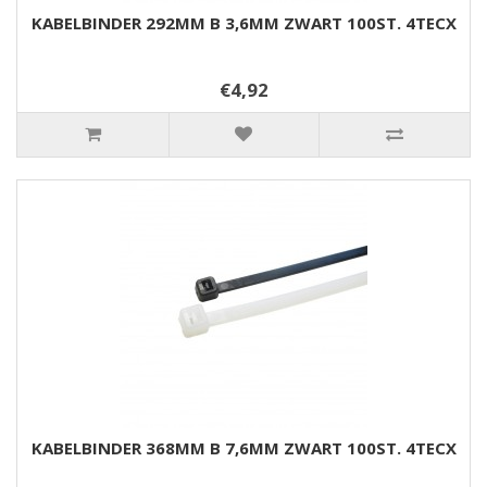
KABELBINDER 292MM B 3,6MM ZWART 100ST. 4TECX
€4,92
KABELBINDER 368MM B 7,6MM ZWART 100ST. 4TECX