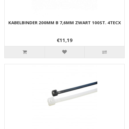
KABELBINDER 200MM B 7,6MM ZWART 100ST. 4TECX
€11,19