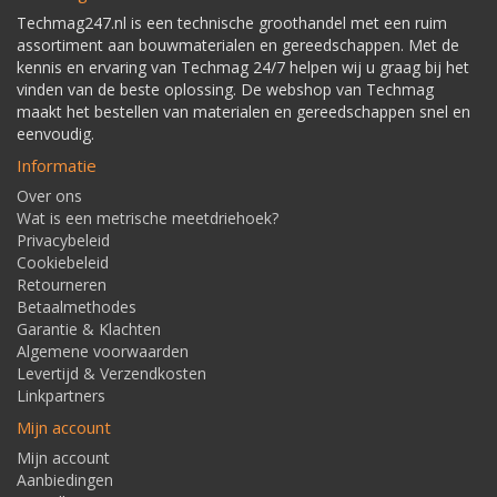
Techmag247.nl is een technische groothandel met een ruim
assortiment aan bouwmaterialen en gereedschappen. Met de
kennis en ervaring van Techmag 24/7 helpen wij u graag bij het
vinden van de beste oplossing. De webshop van Techmag
maakt het bestellen van materialen en gereedschappen snel en
eenvoudig.
Informatie
Over ons
Wat is een metrische meetdriehoek?
Privacybeleid
Cookiebeleid
Retourneren
Betaalmethodes
Garantie & Klachten
Algemene voorwaarden
Levertijd & Verzendkosten
Linkpartners
Mijn account
Mijn account
Aanbiedingen