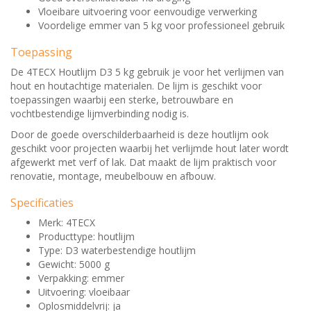
Vloeibare uitvoering voor eenvoudige verwerking
Voordelige emmer van 5 kg voor professioneel gebruik
Toepassing
De 4TECX Houtlijm D3 5 kg gebruik je voor het verlijmen van
hout en houtachtige materialen. De lijm is geschikt voor
toepassingen waarbij een sterke, betrouwbare en
vochtbestendige lijmverbinding nodig is.
Door de goede overschilderbaarheid is deze houtlijm ook
geschikt voor projecten waarbij het verlijmde hout later wordt
afgewerkt met verf of lak. Dat maakt de lijm praktisch voor
renovatie, montage, meubelbouw en afbouw.
Specificaties
Merk: 4TECX
Producttype: houtlijm
Type: D3 waterbestendige houtlijm
Gewicht: 5000 g
Verpakking: emmer
Uitvoering: vloeibaar
Oplosmiddelvrij: ja