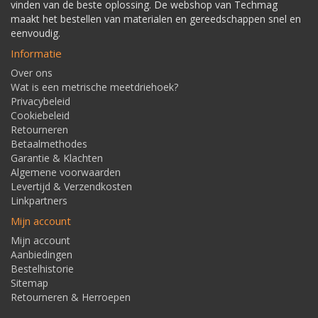
vinden van de beste oplossing. De webshop van Techmag
maakt het bestellen van materialen en gereedschappen snel en
eenvoudig.
Informatie
Over ons
Wat is een metrische meetdriehoek?
Privacybeleid
Cookiebeleid
Retourneren
Betaalmethodes
Garantie & Klachten
Algemene voorwaarden
Levertijd & Verzendkosten
Linkpartners
Mijn account
Mijn account
Aanbiedingen
Bestelhistorie
Sitemap
Retourneren & Herroepen